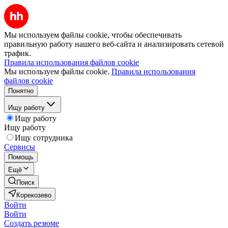
Мы используем файлы cookie, чтобы обеспечивать
правильную работу нашего веб-сайта и анализировать сетевой
трафик.
Правила использования файлов cookie
Мы используем файлы cookie.
Правила использования
файлов cookie
Понятно
Ищу работу
Ищу работу
Ищу работу
Ищу сотрудника
Сервисы
Помощь
Ещё
Поиск
Корекозево
Войти
Войти
Создать резюме