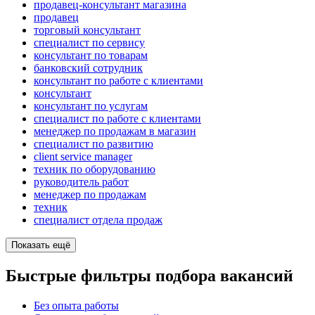
продавец-консультант магазина
продавец
торговый консультант
специалист по сервису
консультант по товарам
банковский сотрудник
консультант по работе с клиентами
консультант
консультант по услугам
специалист по работе с клиентами
менеджер по продажам в магазин
специалист по развитию
client service manager
техник по оборудованию
руководитель работ
менеджер по продажам
техник
специалист отдела продаж
Показать ещё
Быстрые фильтры подбора вакансий
Без опыта работы