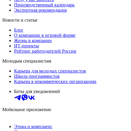
Производственный календарь
Экспертная рекомендация
Новости и статьи
Блог
О компаниях в игровой форме
Жизнь в компании
ИТ-проекты
Рейтинг работодателей России
Молодым специалистам
Карьера для молодых специалистов
Школа программистов
Карьера в некоммерческих организациях
Боты для уведомлений
Мобильное приложение
Этика и комплаенс