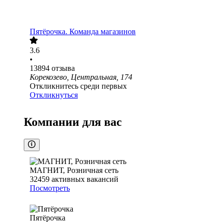
Пятёрочка. Команда магазинов
3.6
•
13894
отзыва
Корекозево, Центральная, 174
Откликнитесь среди первых
Откликнуться
Компании для вас
МАГНИТ, Розничная сеть
32459
активных вакансий
Посмотреть
Пятёрочка