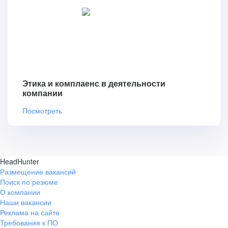
Этика и комплаенс в деятельности
компании
Посмотреть
HeadHunter
Размещение вакансий
Поиск по резюме
О компании
Наши вакансии
Реклама на сайте
Требования к ПО