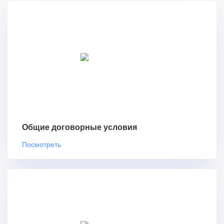
Общие договорные условия
Посмотреть