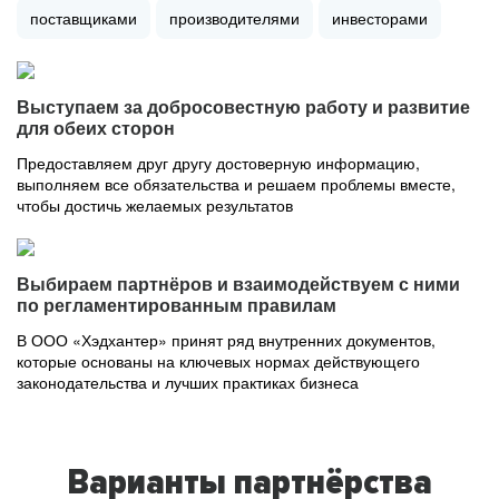
поставщиками
производителями
инвесторами
Выступаем за добросовестную работу и развитие
для обеих сторон
Предоставляем друг другу достоверную информацию,
выполняем все обязательства и решаем проблемы вместе,
чтобы достичь желаемых результатов
Выбираем партнёров и взаимодействуем с ними
по регламентированным правилам
В ООО «Хэдхантер» принят ряд внутренних документов,
которые основаны на ключевых нормах действующего
законодательства и лучших практиках бизнеса
Варианты партнёрства