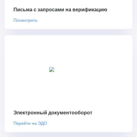
Письма с запросами на верификацию
Посмотреть
Электронный документооборот
Перейти на ЭДО