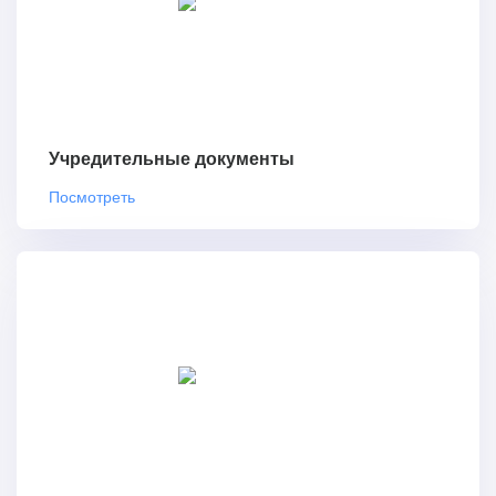
Учредительные документы
Посмотреть