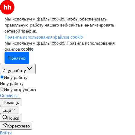
Мы используем файлы cookie, чтобы обеспечивать
правильную работу нашего веб-сайта и анализировать
сетевой трафик.
Правила использования файлов cookie
Мы используем файлы cookie.
Правила использования
файлов cookie
Понятно
Ищу работу
Ищу работу
Ищу работу
Ищу сотрудника
Сервисы
Помощь
Ещё
Поиск
Корекозево
Войти