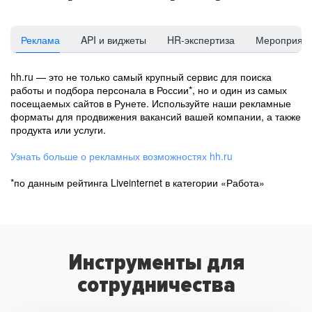
Реклама
API и виджеты
HR-экспертиза
Мероприят
hh.ru — это не только самый крупный сервис для поиска
работы и подбора персонала в России*, но и один из самых
посещаемых сайтов в Рунете. Используйте наши рекламные
форматы для продвижения вакансий вашей компании, а также
продукта или услуги.
Узнать больше о рекламных возможностях hh.ru
*по данным рейтинга Liveinternet в категории «Работа»
Инструменты для
сотрудничества