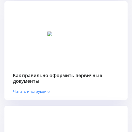
Как правильно оформить первичные
документы
Читать инструкцию