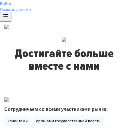
Войти
Создать резюме
Достигайте больше
вместе с нами
Сотрудничаем со всеми участниками рынка:
клиентами
органами государственной власти