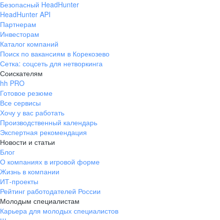
Безопасный HeadHunter
HeadHunter API
Партнерам
Инвесторам
Каталог компаний
Поиск по вакансиям в Корекозево
Сетка: соцсеть для нетворкинга
Соискателям
hh PRO
Готовое резюме
Все сервисы
Хочу у вас работать
Производственный календарь
Экспертная рекомендация
Новости и статьи
Блог
О компаниях в игровой форме
Жизнь в компании
ИТ-проекты
Рейтинг работодателей России
Молодым специалистам
Карьера для молодых специалистов