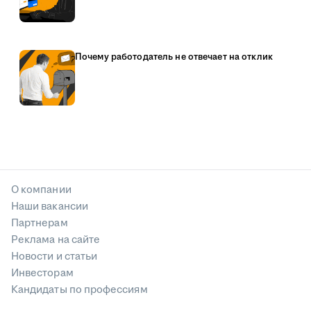
Почему работодатель не отвечает на отклик
О компании
Наши вакансии
Партнерам
Реклама на сайте
Новости и статьи
Инвесторам
Кандидаты по профессиям