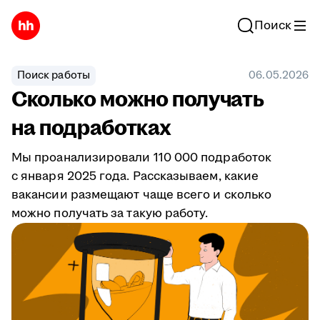
Поиск
Поиск работы
06.05.2026
Сколько можно получать
на подработках
Мы проанализировали 110 000 подработок
с января 2025 года. Рассказываем, какие
вакансии размещают чаще всего и сколько
можно получать за такую работу.