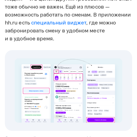
тоже обычно не важен. Ещё из плюсов —
возможность работать по сменам. В приложении
hh.ru есть
специальный виджет
, где можно
забронировать смену в удобном месте
и в удобное время.