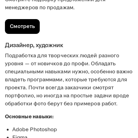
менеджеров по продажам.
Смотреть
Дизайнер, художник
Подработка для творческих людей разного
уровня — от новичков до профи. Обладать
специальными навыками нужно, особенно важно
владеть программами, которые требуются для
проекта. Почти всегда заказчики смотрят
портфолио, но иногда на простые задачи вроде
обработки фото берут без примеров работ.
Основные навыки:
Adobe Photoshop
Figma