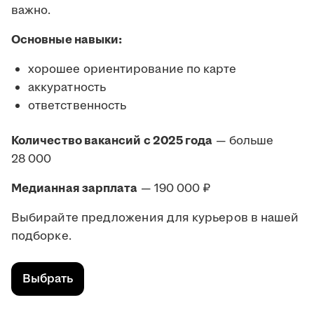
важно.
Основные навыки:
хорошее ориентирование по карте
аккуратность
ответственность
Количество вакансий с 2025 года
— больше
28 000
Медианная зарплата
— 190 000 ₽
Выбирайте предложения для курьеров в нашей
подборке.
Выбрать