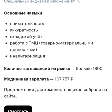
Специальный виджет в приложении hh.ru
Основные навыки:
внимательность
аккуратность
складской учёт
работа с ТМЦ (товарно-материальными
ценностями)
инвентаризация
Количество вакансий на рынке
— больше 1800
Медианная зарплата
— 107 757 ₽
Предложения для комплектовщиков собрали на
сайте.
Смотреть