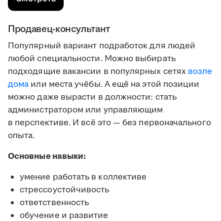
Продавец-консультант
Популярный вариант подработок для людей
любой специальности. Можно выбирать
подходящие вакансии в популярных сетях
возле
дома
или места учёбы. А ещё на этой позиции
можно даже вырасти в должности: стать
администратором или управляющим
в перспективе. И всё это — без первоначального
опыта.
Основные навыки:
умение работать в коллективе
стрессоустойчивость
ответственность
обучение и развитие