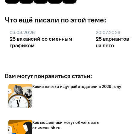
Что ещё писали по этой теме:
03.08.2026
20.07.2026
25 вакансий со сменным
25 вариантов 
графиком
на лето
Вам могут понравиться статьи:
Какие навыки ищут работодатели в 2026 году
Как мошенники могут обманывать
от имени hh.ru