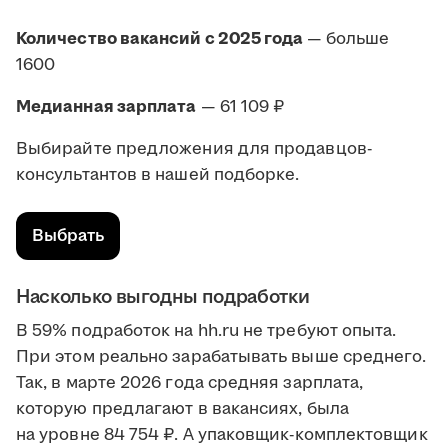
Количество вакансий с 2025 года
— больше
1600
Медианная зарплата
— 61 109 ₽
Выбирайте предложения для продавцов-
консультантов в нашей подборке.
Выбрать
Насколько выгодны подработки
В 59% подработок на hh.ru не требуют опыта.
При этом реально зарабатывать выше среднего.
Так, в марте 2026 года средняя зарплата,
которую предлагают в вакансиях, была
на уровне 84 754 ₽. А упаковщик-комплектовщик