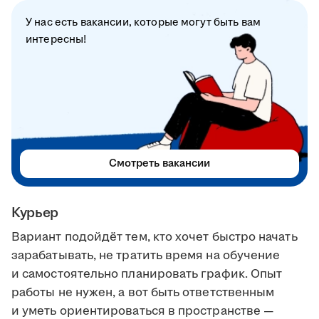
У нас есть вакансии, которые могут быть вам
интересны!
Смотреть вакансии
Курьер
Вариант подойдёт тем, кто хочет быстро начать
зарабатывать, не тратить время на обучение
и самостоятельно планировать график. Опыт
работы не нужен, а вот быть ответственным
и уметь ориентироваться в пространстве —