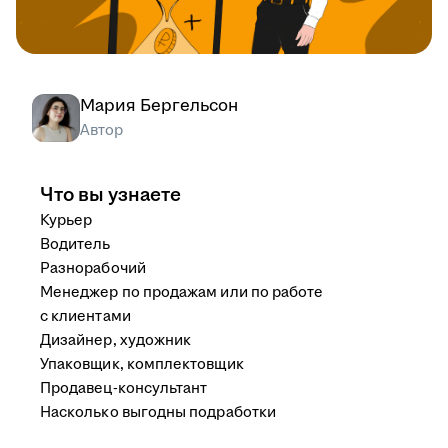
Мария Бергельсон
Автор
Что вы узнаете
Курьер
Водитель
Разнорабочий
Менеджер по продажам или по работе
с клиентами
Дизайнер, художник
Упаковщик, комплектовщик
Продавец-консультант
Насколько выгодны подработки