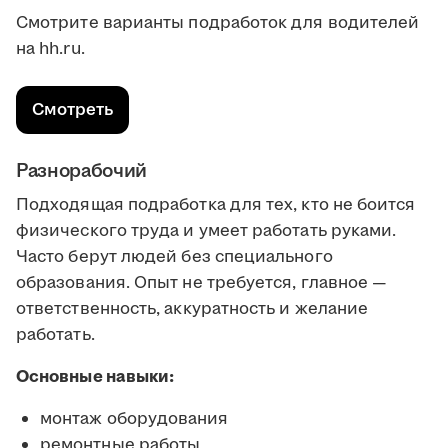
Смотрите варианты подработок для водителей
на hh.ru.
Смотреть
Разнорабочий
Подходящая подработка для тех, кто не боится
физического труда и умеет работать руками.
Часто берут людей без специального
образования. Опыт не требуется, главное —
ответственность, аккуратность и желание
работать.
Основные навыки:
монтаж оборудования
ремонтные работы