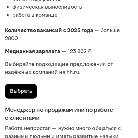
физическая выносливость
работа в команде
Количество вакансий с 2025 года
— больше
2800
Медианная зарплата
— 123 862 ₽
Выбирайте подходящие предложения от
надёжных компаний на hh.ru.
Выбрать
Менеджер по продажам или по работе
с клиентами
Работа непростая — нужно много общаться с
разными людьми и иметь развитые навыки