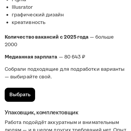
Illusrator
графический дизайн
креативность
Количество вакансий с 2025 года
— больше
2000
Медианная зарплата
— 80 643 ₽
Собрали подходящие для подработки варианты
— выбирайте свой.
Выбрать
Упаковщик, комплектовщик
Работа подойдёт аккуратным и внимательным
людям — и в целом других требований нет. Опыт