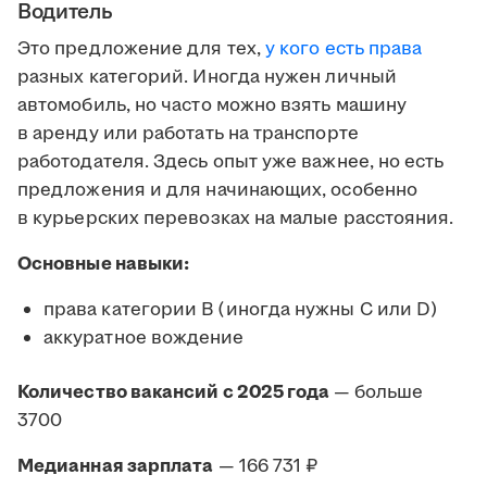
Водитель
Это предложение для тех,
у кого есть права
разных категорий. Иногда нужен личный
автомобиль, но часто можно взять машину
в аренду или работать на транспорте
работодателя. Здесь опыт уже важнее, но есть
предложения и для начинающих, особенно
в курьерских перевозках на малые расстояния.
Основные навыки:
права категории B (иногда нужны C или D)
аккуратное вождение
Количество вакансий с 2025 года
— больше
3700
Медианная зарплата
— 166 731 ₽