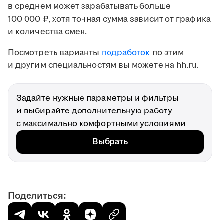
в среднем может зарабатывать больше
100 000 ₽, хотя точная сумма зависит от графика
и количества смен.
Посмотреть варианты
подработок
по этим
и другим специальностям вы можете на hh.ru.
Задайте нужные параметры и фильтры
и выбирайте дополнительную работу
с максимально комфортными условиями
Выбрать
Поделиться: