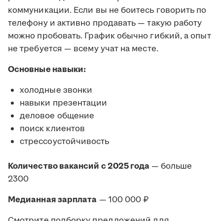
коммуникации. Если вы не боитесь говорить по
телефону и активно продавать — такую работу
можно пробовать. График обычно гибкий, а опыт
не требуется — всему учат на месте.
Основные навыки:
холодные звонки
навыки презентации
деловое общение
поиск клиентов
стрессоустойчивость
Количество вакансий с 2025 года
— больше
2300
Медианная зарплата
— 100 000 ₽
Смотрите подборку предложений для