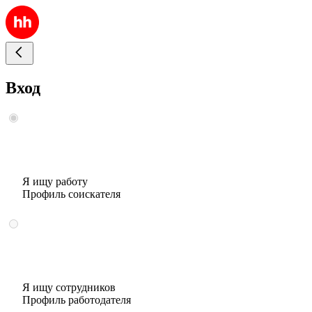
Вход
Я ищу работу
Профиль соискателя
Я ищу сотрудников
Профиль работодателя