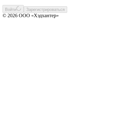
Войти
Зарегистрироваться
© 2026 ООО «Хэдхантер»