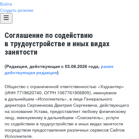
Войти
Создать резюме
Соглашение по содействию
в трудоустройстве и иных видах
занятости
(Редакция, действующая с 03.08.2026 года,
ранее
действующая редакция
)
Общество с ограниченной ответственностью «Хэдхантер»
(ИНН 7718620740, ОГРН 1067761906805), именуемое
в дальнейшем «Исполнитель», в лице Генерального
директора Сергиенкова Дмитрия Сергеевича, действующего
на основании Устава, предоставляет любому физическому
лицу, именуемому в дальнейшем «Соискатель», услуги
по содействию в трудоустройстве и иных видах занятости
посредством предоставления различных сервисов Сайтов
Исполнителя.