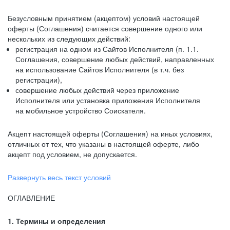
Безусловным принятием (акцептом) условий настоящей
оферты (Соглашения) считается совершение одного или
нескольких из следующих действий:
регистрация на одном из Сайтов Исполнителя (п. 1.1.
Соглашения, совершение любых действий, направленных
на использование Сайтов Исполнителя (в т.ч. без
регистрации),
совершение любых действий через приложение
Исполнителя или установка приложения Исполнителя
на мобильное устройство Соискателя.
Акцепт настоящей оферты (Соглашения) на иных условиях,
отличных от тех, что указаны в настоящей оферте, либо
акцепт под условием, не допускается.
Развернуть весь текст условий
ОГЛАВЛЕНИЕ
1. Термины и определения