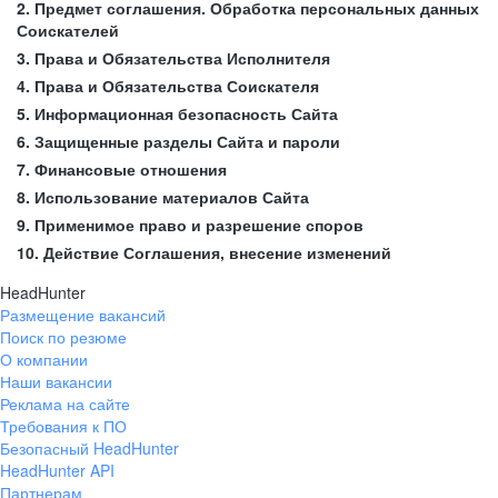
2. Предмет соглашения. Обработка персональных данных
Соискателей
3. Права и Обязательства Исполнителя
4. Права и Обязательства Соискателя
5. Информационная безопасность Сайта
6. Защищенные разделы Сайта и пароли
7. Финансовые отношения
8. Использование материалов Сайта
9. Применимое право и разрешение споров
10. Действие Соглашения, внесение изменений
HeadHunter
Размещение вакансий
Поиск по резюме
О компании
Наши вакансии
Реклама на сайте
Требования к ПО
Безопасный HeadHunter
HeadHunter API
Партнерам