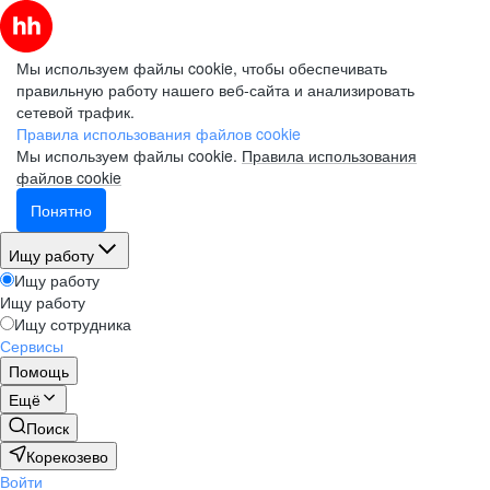
Мы используем файлы cookie, чтобы обеспечивать
правильную работу нашего веб-сайта и анализировать
сетевой трафик.
Правила использования файлов cookie
Мы используем файлы cookie.
Правила использования
файлов cookie
Понятно
Ищу работу
Ищу работу
Ищу работу
Ищу сотрудника
Сервисы
Помощь
Ещё
Поиск
Корекозево
Войти