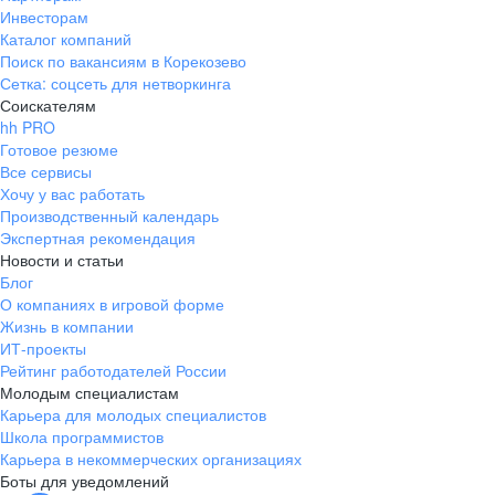
Инвесторам
Каталог компаний
Поиск по вакансиям в Корекозево
Сетка: соцсеть для нетворкинга
Соискателям
hh PRO
Готовое резюме
Все сервисы
Хочу у вас работать
Производственный календарь
Экспертная рекомендация
Новости и статьи
Блог
О компаниях в игровой форме
Жизнь в компании
ИТ-проекты
Рейтинг работодателей России
Молодым специалистам
Карьера для молодых специалистов
Школа программистов
Карьера в некоммерческих организациях
Боты для уведомлений